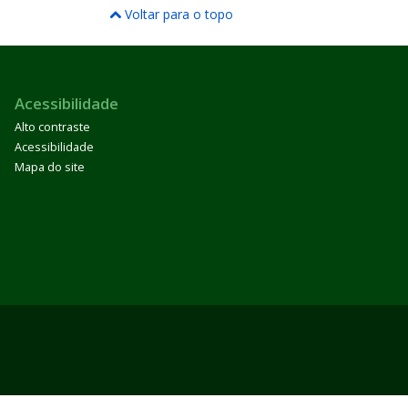
Voltar para o topo
Acessibilidade
Alto contraste
Acessibilidade
Mapa do site