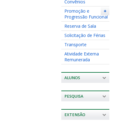
Convênios
Promoção e
+
Progressão Funcional
Reserva de Sala
Solicitação de Férias
Transporte
Atividade Externa
Remunerada
ALUNOS
PESQUISA
EXTENSÃO