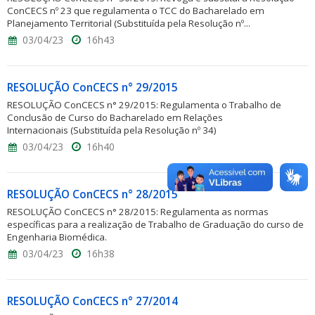
ConCECS nº 23 que regulamenta o TCC do Bacharelado em
Planejamento Territorial (Substituída pela Resolução nº...
03/04/23
16h43
RESOLUÇÃO ConCECS n° 29/2015
RESOLUÇÃO ConCECS n° 29/2015: Regulamenta o Trabalho de
Conclusão de Curso do Bacharelado em Relações
Internacionais (Substituída pela Resolução nº 34)
03/04/23
16h40
RESOLUÇÃO ConCECS n° 28/2015
RESOLUÇÃO ConCECS n° 28/2015: Regulamenta as normas
específicas para a realização de Trabalho de Graduação do curso de
Engenharia Biomédica.
03/04/23
16h38
RESOLUÇÃO ConCECS n° 27/2014