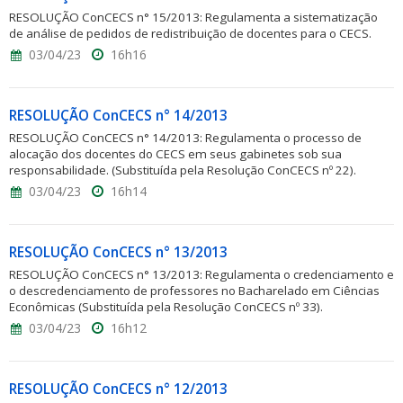
RESOLUÇÃO ConCECS n° 15/2013: Regulamenta a sistematização
de análise de pedidos de redistribuição de docentes para o CECS.
03/04/23
16h16
RESOLUÇÃO ConCECS n° 14/2013
RESOLUÇÃO ConCECS n° 14/2013: Regulamenta o processo de
alocação dos docentes do CECS em seus gabinetes sob sua
responsabilidade. (Substituída pela Resolução ConCECS nº 22).
03/04/23
16h14
RESOLUÇÃO ConCECS n° 13/2013
RESOLUÇÃO ConCECS n° 13/2013: Regulamenta o credenciamento e
o descredenciamento de professores no Bacharelado em Ciências
Econômicas (Substituída pela Resolução ConCECS nº 33).
03/04/23
16h12
RESOLUÇÃO ConCECS n° 12/2013