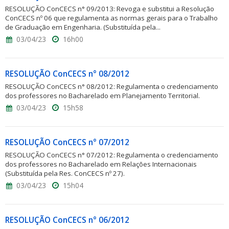
RESOLUÇÃO ConCECS n° 09/2013: Revoga e substitui a Resolução
ConCECS nº 06 que regulamenta as normas gerais para o Trabalho
de Graduação em Engenharia. (Substituída pela...
03/04/23
16h00
RESOLUÇÃO ConCECS n° 08/2012
RESOLUÇÃO ConCECS n° 08/2012: Regulamenta o credenciamento
dos professores no Bacharelado em Planejamento Territorial.
03/04/23
15h58
RESOLUÇÃO ConCECS n° 07/2012
RESOLUÇÃO ConCECS n° 07/2012: Regulamenta o credenciamento
dos professores no Bacharelado em Relações Internacionais
(Substituída pela Res. ConCECS nº 27).
03/04/23
15h04
RESOLUÇÃO ConCECS n° 06/2012