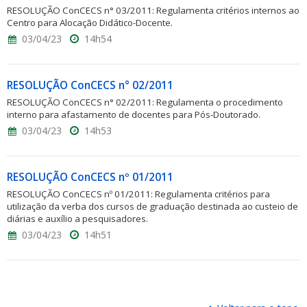
RESOLUÇÃO ConCECS n° 03/2011: Regulamenta critérios internos ao
Centro para Alocação Didático-Docente.
03/04/23
14h54
RESOLUÇÃO ConCECS n° 02/2011
RESOLUÇÃO ConCECS n° 02/2011: Regulamenta o procedimento
interno para afastamento de docentes para Pós-Doutorado.
03/04/23
14h53
RESOLUÇÃO ConCECS nº 01/2011
RESOLUÇÃO ConCECS nº 01/2011: Regulamenta critérios para
utilização da verba dos cursos de graduação destinada ao custeio de
diárias e auxílio a pesquisadores.
03/04/23
14h51