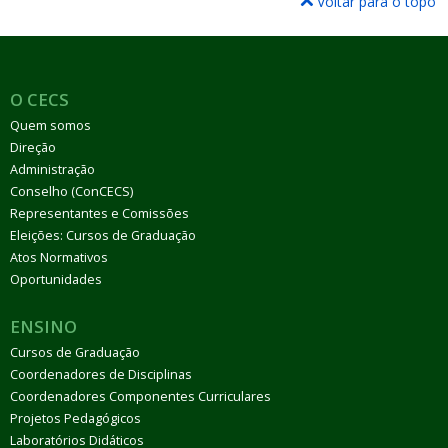
Voltar para o topo
O CECS
Quem somos
Direção
Administração
Conselho (ConCECS)
Representantes e Comissões
Eleições: Cursos de Graduação
Atos Normativos
Oportunidades
ENSINO
Cursos de Graduação
Coordenadores de Disciplinas
Coordenadores Componentes Curriculares
Projetos Pedagógicos
Laboratórios Didáticos