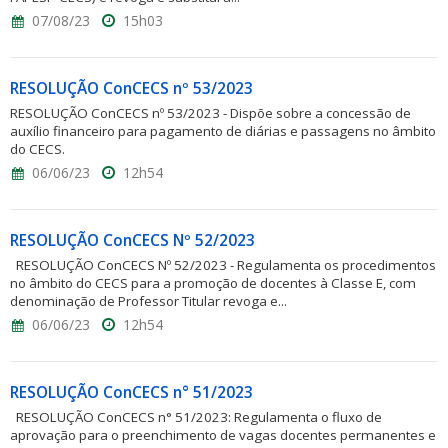
07/08/23
15h03
RESOLUÇÃO ConCECS nº 53/2023
RESOLUÇÃO ConCECS nº 53/2023 - Dispõe sobre a concessão de
auxílio financeiro para pagamento de diárias e passagens no âmbito
do CECS.
06/06/23
12h54
RESOLUÇÃO ConCECS Nº 52/2023
RESOLUÇÃO ConCECS Nº 52/2023 - Regulamenta os procedimentos
no âmbito do CECS para a promoção de docentes à Classe E, com
denominação de Professor Titular revoga e...
06/06/23
12h54
RESOLUÇÃO ConCECS n° 51/2023
RESOLUÇÃO ConCECS n° 51/2023: Regulamenta o fluxo de
aprovação para o preenchimento de vagas docentes permanentes e