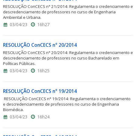
RESOLUÇÃO ConCECS n° 21/2014: Regulamenta o credenciamento e
descredenciamento de professores no curso de Engenharia
Ambiental e Urbana.
03/04/23
16h27
RESOLUÇÃO ConCECS n° 20/2014
RESOLUÇÃO ConCECS n° 20/2014: Regulamenta o credenciamento e
descredenciamento de professores no curso Bacharelado em
Políticas Públicas.
03/04/23
16h25
RESOLUÇÃO ConCECS n° 19/2014
RESOLUÇÃO ConCECS n° 19/2014: Regulamenta o credenciamento
e descredenciamento de professores no curso de Engenharia
Biomédica.
03/04/23
16h24