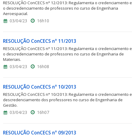
RESOLUÇÃO ConCECS n° 12/2013: Regulamenta o credenciamento e
o descredenciamento de professores no curso de Engenharia
Aeroespacial.
03/04/23
16h10
RESOLUÇÃO ConCECS n° 11/2013
RESOLUÇÃO ConCECS n° 11/2013: Regulamenta o credenciamento e
o descredenciamento de professores no curso de Engenharia de
Materiais.
03/04/23
16h08
RESOLUÇÃO ConCECS n° 10/2013
RESOLUÇÃO ConCECS n° 10/2013: Regulamenta o credenciamento e
descredenciamento dos professores no curso de Engenharia de
Gestão.
03/04/23
16h07
RESOLUÇÃO ConCECS n° 09/2013