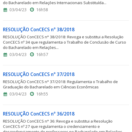
do Bacharelado em Relações Internacionais Substituída...
03/04/23
16h58
RESOLUÇÃO ConCECS n° 38/2018
RESOLUÇÃO ConCECS n° 38/2018: Revoga e substitui a Resolução
ConCECS nº 34 que regulamenta o Trabalho de Conclusão de Curso
do Bacharelado em Relações...
03/04/23
16h57
RESOLUÇÃO ConCECS n° 37/2018
RESOLUÇÃO ConCECS n° 37/2018: Regulamenta o Trabalho de
Graduação do Bacharelado em Ciências Econômicas
03/04/23
16h55
RESOLUÇÃO ConCECS n° 36/2018
RESOLUÇÃO ConCECS n° 36: Revoga e substitui a Resolução
ConCECS nº 27 que regulamenta o credenciamento e
descredenciamento de professores no Bacharelado em Relações