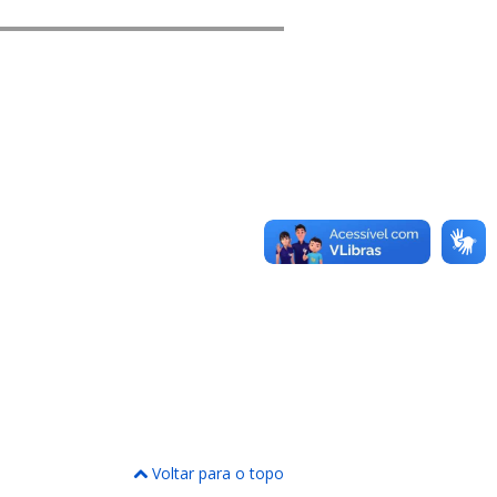
Voltar para o topo