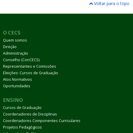
Voltar para o topo
O CECS
Quem somos
Direção
Administração
Conselho (ConCECS)
Representantes e Comissões
Eleições: Cursos de Graduação
Atos Normativos
Oportunidades
ENSINO
Cursos de Graduação
Coordenadores de Disciplinas
Coordenadores Componentes Curriculares
Projetos Pedagógicos