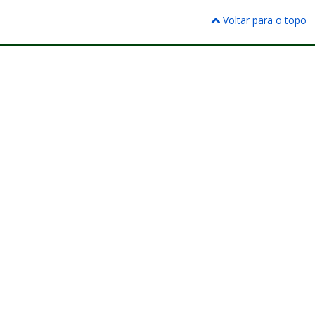
Voltar para o topo