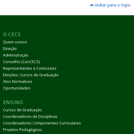
Voltar para o topo
O CECS
Quem somos
Direção
Administração
Conselho (ConCECS)
Representantes e Comissões
Eleições: Cursos de Graduação
Atos Normativos
Oportunidades
ENSINO
Cursos de Graduação
Coordenadores de Disciplinas
Coordenadores Componentes Curriculares
Projetos Pedagógicos