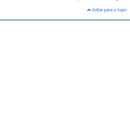
Voltar para o topo