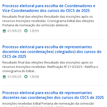
Processo eleitoral para escolha de Coordenadores e
Vice-Coordenadores dos cursos do CECS de 2025
Resultado final das eleições Resultado das inscrições após os
recursos Inscrições recebidas Cronograma Edital das eleições
Portaria de nomeação da comissão eleitoral...
01/09/25
12h59
Processo eleitoral para escolha de representantes
docentes nas coordenações( colegiados) dos cursos do
CECS de 2025
Resultado final das eleições Resultado das inscrições após os
recursos Inscrições recebidas Retificação Nº 213/2025 - Retifica o
cronograma do Edital...
01/09/25
12h58
Processo eleitoral para escolha de representantes
discentes nas coordenações dos cursos do CECS de 2025
Inscrições recebidas Edital Portaria de nomeação da comissão