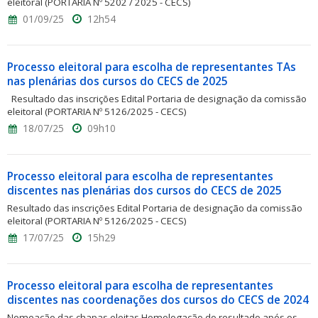
eleitoral (PORTARIA Nº 5202 / 2025 - CECS)
01/09/25
12h54
Processo eleitoral para escolha de representantes TAs
nas plenárias dos cursos do CECS de 2025
Resultado das inscrições Edital Portaria de designação da comissão
eleitoral (PORTARIA Nº 5126/2025 - CECS)
18/07/25
09h10
Processo eleitoral para escolha de representantes
discentes nas plenárias dos cursos do CECS de 2025
Resultado das inscrições Edital Portaria de designação da comissão
eleitoral (PORTARIA Nº 5126/2025 - CECS)
17/07/25
15h29
Processo eleitoral para escolha de representantes
discentes nas coordenações dos cursos do CECS de 2024
Nomeação das chapas eleitas Homologação do resultado após os