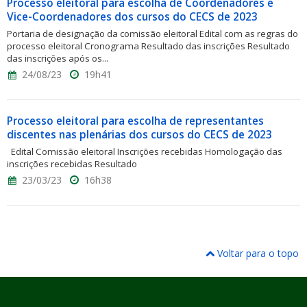
Processo eleitoral para escolha de Coordenadores e
Vice-Coordenadores dos cursos do CECS de 2023
Portaria de designação da comissão eleitoral Edital com as regras do
processo eleitoral Cronograma Resultado das inscrições Resultado
das inscrições após os...
24/08/23
19h41
Processo eleitoral para escolha de representantes
discentes nas plenárias dos cursos do CECS de 2023
Edital Comissão eleitoral Inscrições recebidas Homologação das
inscrições recebidas Resultado
23/03/23
16h38
Voltar para o topo