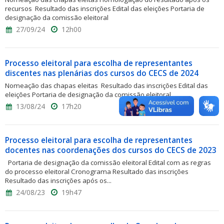
recursos Resultado das inscrições Edital das eleições Portaria de
designação da comissão eleitoral
27/09/24
12h00
Processo eleitoral para escolha de representantes
discentes nas plenárias dos cursos do CECS de 2024
Nomeação das chapas eleitas Resultado das inscrições Edital das
eleições Portaria de designação da comissão eleitoral
13/08/24
17h20
Processo eleitoral para escolha de representantes
docentes nas coordenações dos cursos do CECS de 2023
Portaria de designação da comissão eleitoral Edital com as regras
do processo eleitoral Cronograma Resultado das inscrições
Resultado das inscrições após os...
24/08/23
19h47