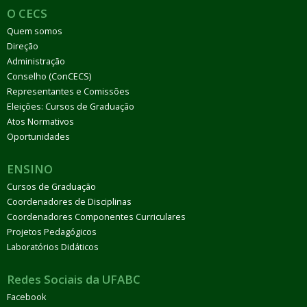
O CECS
Quem somos
Direção
Administração
Conselho (ConCECS)
Representantes e Comissões
Eleições: Cursos de Graduação
Atos Normativos
Oportunidades
ENSINO
Cursos de Graduação
Coordenadores de Disciplinas
Coordenadores Componentes Curriculares
Projetos Pedagógicos
Laboratórios Didáticos
Redes Sociais da UFABC
Facebook