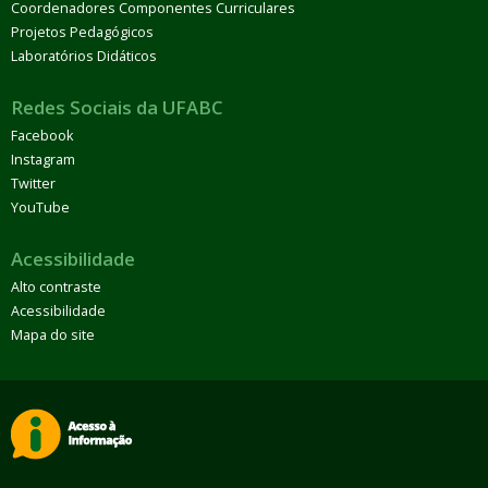
Coordenadores Componentes Curriculares
Projetos Pedagógicos
Laboratórios Didáticos
Redes Sociais da UFABC
Facebook
Instagram
Twitter
YouTube
Acessibilidade
Alto contraste
Acessibilidade
Mapa do site