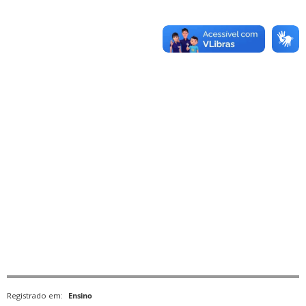
Registrado em:
Ensino