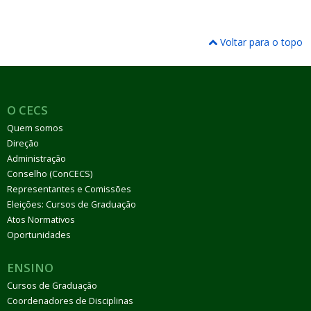
Voltar para o topo
O CECS
Quem somos
Direção
Administração
Conselho (ConCECS)
Representantes e Comissões
Eleições: Cursos de Graduação
Atos Normativos
Oportunidades
ENSINO
Cursos de Graduação
Coordenadores de Disciplinas