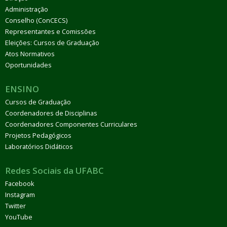
Administração
Conselho (ConCECS)
Representantes e Comissões
Eleições: Cursos de Graduação
Atos Normativos
Oportunidades
ENSINO
Cursos de Graduação
Coordenadores de Disciplinas
Coordenadores Componentes Curriculares
Projetos Pedagógicos
Laboratórios Didáticos
Redes Sociais da UFABC
Facebook
Instagram
Twitter
YouTube