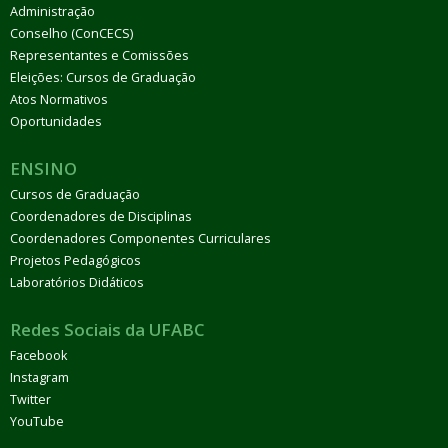
Administração
Conselho (ConCECS)
Representantes e Comissões
Eleições: Cursos de Graduação
Atos Normativos
Oportunidades
ENSINO
Cursos de Graduação
Coordenadores de Disciplinas
Coordenadores Componentes Curriculares
Projetos Pedagógicos
Laboratórios Didáticos
Redes Sociais da UFABC
Facebook
Instagram
Twitter
YouTube