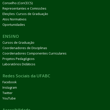
Conselho (ConCECS)
Representantes e Comissões
Eleições: Cursos de Graduação
Atos Normativos
Oportunidades
ENSINO
Cursos de Graduação
Coordenadores de Disciplinas
Coordenadores Componentes Curriculares
Projetos Pedagógicos
Laboratórios Didáticos
Redes Sociais da UFABC
Facebook
Instagram
Twitter
YouTube
Acessibilidade