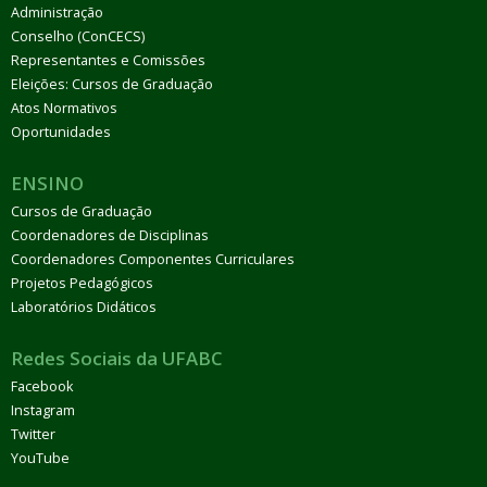
Administração
Conselho (ConCECS)
Representantes e Comissões
Eleições: Cursos de Graduação
Atos Normativos
Oportunidades
ENSINO
Cursos de Graduação
Coordenadores de Disciplinas
Coordenadores Componentes Curriculares
Projetos Pedagógicos
Laboratórios Didáticos
Redes Sociais da UFABC
Facebook
Instagram
Twitter
YouTube