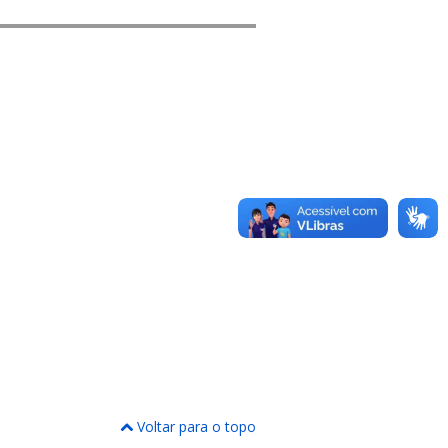
Voltar para o topo