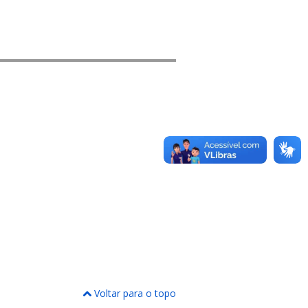
Voltar para o topo