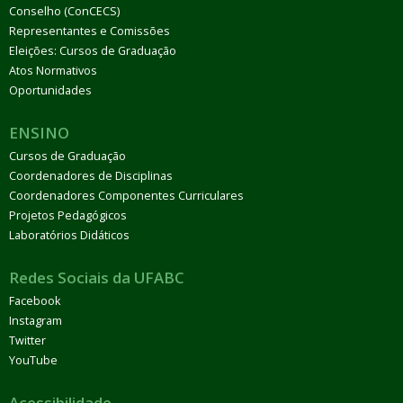
Conselho (ConCECS)
Representantes e Comissões
Eleições: Cursos de Graduação
Atos Normativos
Oportunidades
ENSINO
Cursos de Graduação
Coordenadores de Disciplinas
Coordenadores Componentes Curriculares
Projetos Pedagógicos
Laboratórios Didáticos
Redes Sociais da UFABC
Facebook
Instagram
Twitter
YouTube
Acessibilidade