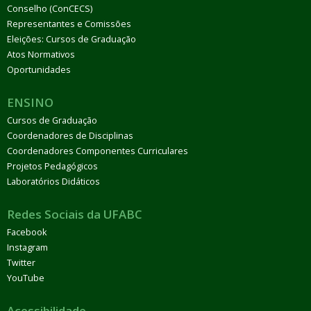
Conselho (ConCECS)
Representantes e Comissões
Eleições: Cursos de Graduação
Atos Normativos
Oportunidades
ENSINO
Cursos de Graduação
Coordenadores de Disciplinas
Coordenadores Componentes Curriculares
Projetos Pedagógicos
Laboratórios Didáticos
Redes Sociais da UFABC
Facebook
Instagram
Twitter
YouTube
Acessibilidade