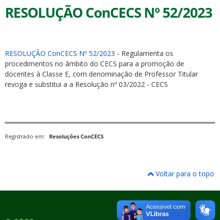
RESOLUÇÃO ConCECS Nº 52/2023
RESOLUÇÃO ConCECS Nº 52/2023
- Regulamenta os
procedimentos no âmbito do CECS para a promoção de
docentes à Classe E, com denominação de Professor Titular
revoga e substitui a a Resolução nº 03/2022 - CECS
Registrado em:
Resoluções ConCECS
Voltar para o topo