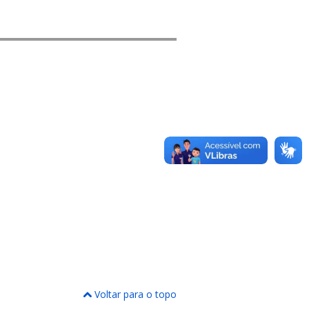
Voltar para o topo