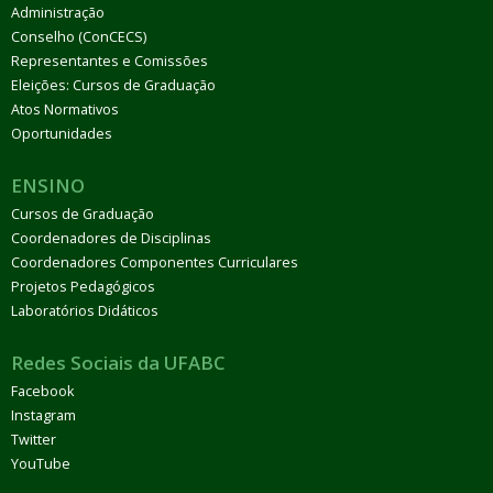
Administração
Conselho (ConCECS)
Representantes e Comissões
Eleições: Cursos de Graduação
Atos Normativos
Oportunidades
ENSINO
Cursos de Graduação
Coordenadores de Disciplinas
Coordenadores Componentes Curriculares
Projetos Pedagógicos
Laboratórios Didáticos
Redes Sociais da UFABC
Facebook
Instagram
Twitter
YouTube