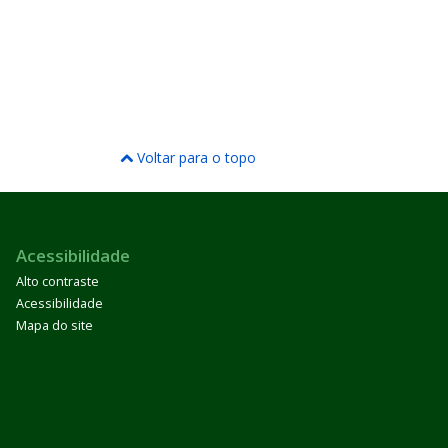
Voltar para o topo
Acessibilidade
Alto contraste
Acessibilidade
Mapa do site