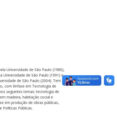
ela Universidade de São Paulo (1980),
a Universidade de São Paulo (1991) e
versidade de São Paulo (2004). Tem
smo, com ênfase em Tecnologia de
nos seguintes temas: tecnologia de
 em madeira, habitação social e
se em produção de obras públicas,
 Políticas Públicas.