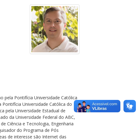
pela Pontifícia Universidade Católica
Pontifícia Universidade Católica do
ca pela Universidade Estadual de
iado da Universidade Federal do ABC,
de Ciência e Tecnologia, Engenharia
quisador do Programa de Pós
as de interesse são Internet das