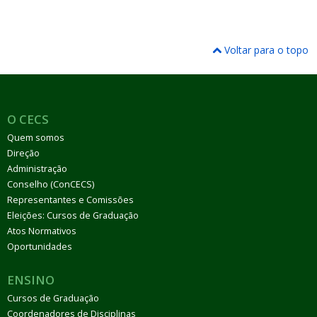
Voltar para o topo
O CECS
Quem somos
Direção
Administração
Conselho (ConCECS)
Representantes e Comissões
Eleições: Cursos de Graduação
Atos Normativos
Oportunidades
ENSINO
Cursos de Graduação
Coordenadores de Disciplinas