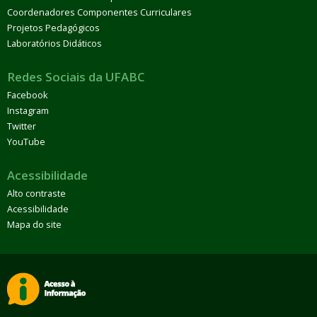
Coordenadores Componentes Curriculares
Projetos Pedagógicos
Laboratórios Didáticos
Redes Sociais da UFABC
Facebook
Instagram
Twitter
YouTube
Acessibilidade
Alto contraste
Acessibilidade
Mapa do site