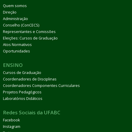
Quem somos
Direção
Administração
Conselho (ConCECS)
Representantes e Comissões
Eleições: Cursos de Graduação
Atos Normativos
Oportunidades
ENSINO
Cursos de Graduação
Coordenadores de Disciplinas
Coordenadores Componentes Curriculares
Projetos Pedagógicos
Laboratórios Didáticos
Redes Sociais da UFABC
Facebook
Instagram