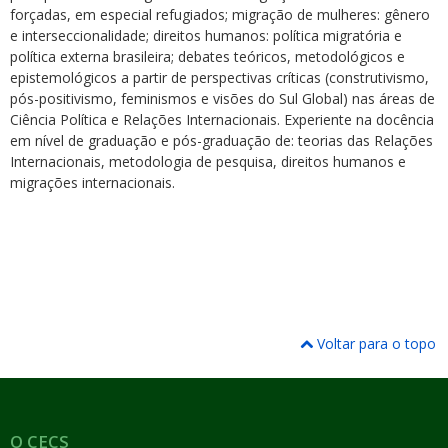
forçadas, em especial refugiados; migração de mulheres: gênero
e interseccionalidade; direitos humanos: política migratória e
política externa brasileira; debates teóricos, metodológicos e
epistemológicos a partir de perspectivas críticas (construtivismo,
pós-positivismo, feminismos e visões do Sul Global) nas áreas de
Ciência Política e Relações Internacionais. Experiente na docência
em nível de graduação e pós-graduação de: teorias das Relações
Internacionais, metodologia de pesquisa, direitos humanos e
migrações internacionais.
Voltar para o topo
O CECS