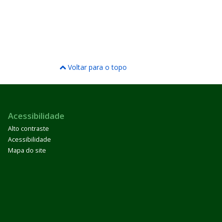
Voltar para o topo
Acessibilidade
Alto contraste
Acessibilidade
Mapa do site