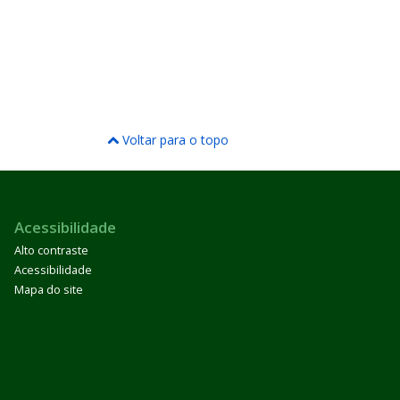
Voltar para o topo
Acessibilidade
Alto contraste
Acessibilidade
Mapa do site