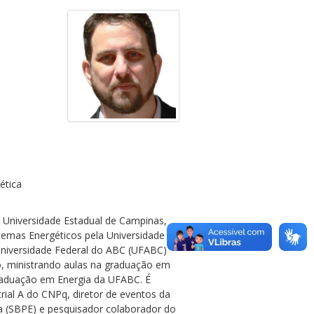
ética
 Universidade Estadual de Campinas,
emas Energéticos pela Universidade
Universidade Federal do ABC (UFABC)
, ministrando aulas na graduação em
raduação em Energia da UFABC. É
rial A do CNPq, diretor de eventos da
a (SBPE) e pesquisador colaborador do