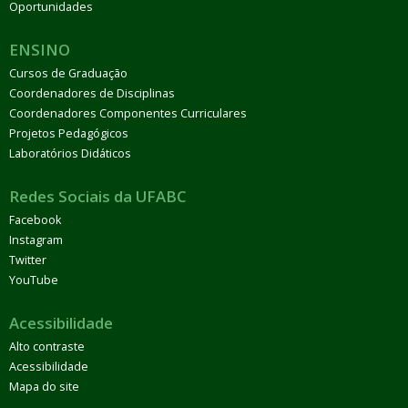
Oportunidades
ENSINO
Cursos de Graduação
Coordenadores de Disciplinas
Coordenadores Componentes Curriculares
Projetos Pedagógicos
Laboratórios Didáticos
Redes Sociais da UFABC
Facebook
Instagram
Twitter
YouTube
Acessibilidade
Alto contraste
Acessibilidade
Mapa do site