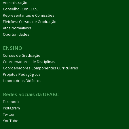
Administração
Conselho (ConCECS)
Representantes e Comissões
Eleições: Cursos de Graduação
Atos Normativos
Oportunidades
ENSINO
Cursos de Graduação
Coordenadores de Disciplinas
Coordenadores Componentes Curriculares
Projetos Pedagógicos
Laboratórios Didáticos
Redes Sociais da UFABC
Facebook
Instagram
Twitter
YouTube