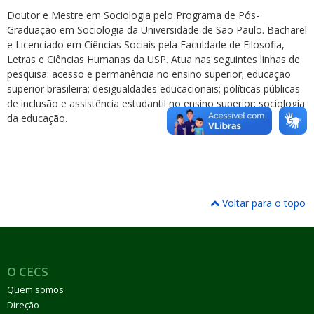
Doutor e Mestre em Sociologia pelo Programa de Pós-
Graduação em Sociologia da Universidade de São Paulo. Bacharel
e Licenciado em Ciências Sociais pela Faculdade de Filosofia,
Letras e Ciências Humanas da USP. Atua nas seguintes linhas de
pesquisa: acesso e permanência no ensino superior; educação
superior brasileira; desigualdades educacionais; políticas públicas
de inclusão e assistência estudantil no ensino superior; sociologia
da educação.
Voltar para o topo
O CECS
Quem somos
Direção