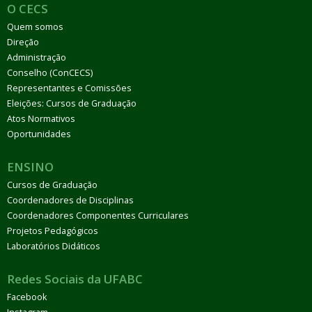
O CECS
Quem somos
Direção
Administração
Conselho (ConCECS)
Representantes e Comissões
Eleições: Cursos de Graduação
Atos Normativos
Oportunidades
ENSINO
Cursos de Graduação
Coordenadores de Disciplinas
Coordenadores Componentes Curriculares
Projetos Pedagógicos
Laboratórios Didáticos
Redes Sociais da UFABC
Facebook