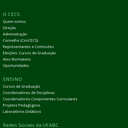
O CECS
Quem somos
Direção
Administração
Conselho (ConCECS)
Representantes e Comissões
Eleições: Cursos de Graduação
Atos Normativos
Oportunidades
ENSINO
Cursos de Graduação
Coordenadores de Disciplinas
Coordenadores Componentes Curriculares
Projetos Pedagógicos
Laboratórios Didáticos
Redes Sociais da UFABC