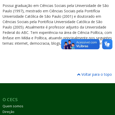
Possui graduação em Ciências Sociais pela Universidade de São
Paulo (1997), mestrado em Ciências Sociais pela Pontifícia
Universidade Católica de São Paulo (2001) e doutorado em
Ciências Sociais pela Pontifícia Universidade Católica de São
Paulo (2005). Atualmente é professor adjunto da Universidade
Federal do ABC. Tem experiência na área de Ciência Política, com
ênfase em Mídia e Política, atuando principalmente nos seguintes
temas: internet, democracia, blogs, políticas públicas e energia.
Voltar para o topo
O CECS
Quem somos
Direção