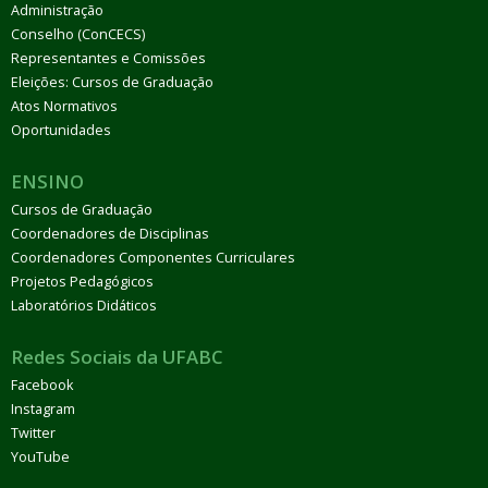
Administração
Conselho (ConCECS)
Representantes e Comissões
Eleições: Cursos de Graduação
Atos Normativos
Oportunidades
ENSINO
Cursos de Graduação
Coordenadores de Disciplinas
Coordenadores Componentes Curriculares
Projetos Pedagógicos
Laboratórios Didáticos
Redes Sociais da UFABC
Facebook
Instagram
Twitter
YouTube