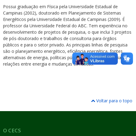
Possui graduação em Física pela Universidade Estadual de
Campinas (2002), doutorado em Planejamento de Sistemas
Energéticos pela Universidade Estadual de Campinas (2009). É
professor da Universidade Federal do ABC. Tem experiência no
desenvolvimento de projetos de pesquisa, o que inclui 3 projetos
de pós-doutorado e trabalhos de consultoria para órgãos
públicos e para o setor privado. As principais linhas de pesquisa
são o planejamento energético, eficiência energética, fontes
alternativas de energia, políticas públicas na área de energia e
relações entre energia e mudanças climáticas.
Voltar para o topo
O CECS