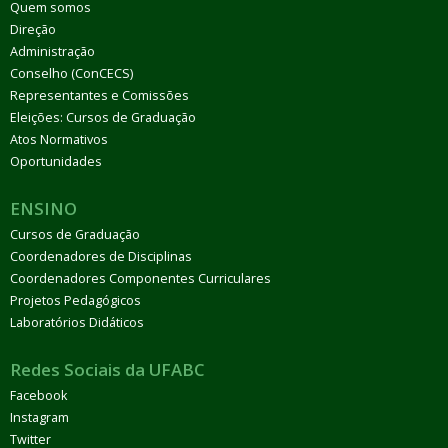
Quem somos
Direção
Administração
Conselho (ConCECS)
Representantes e Comissões
Eleições: Cursos de Graduação
Atos Normativos
Oportunidades
ENSINO
Cursos de Graduação
Coordenadores de Disciplinas
Coordenadores Componentes Curriculares
Projetos Pedagógicos
Laboratórios Didáticos
Redes Sociais da UFABC
Facebook
Instagram
Twitter