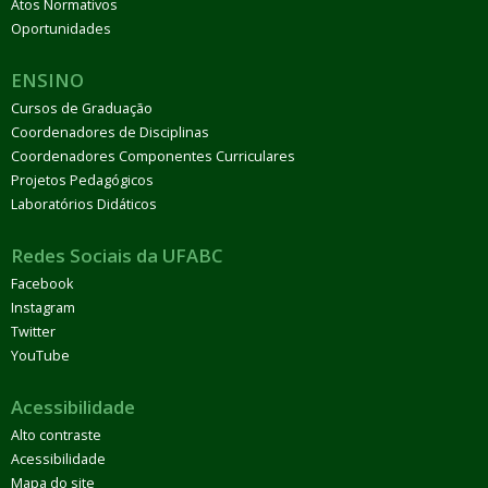
Atos Normativos
Oportunidades
ENSINO
Cursos de Graduação
Coordenadores de Disciplinas
Coordenadores Componentes Curriculares
Projetos Pedagógicos
Laboratórios Didáticos
Redes Sociais da UFABC
Facebook
Instagram
Twitter
YouTube
Acessibilidade
Alto contraste
Acessibilidade
Mapa do site