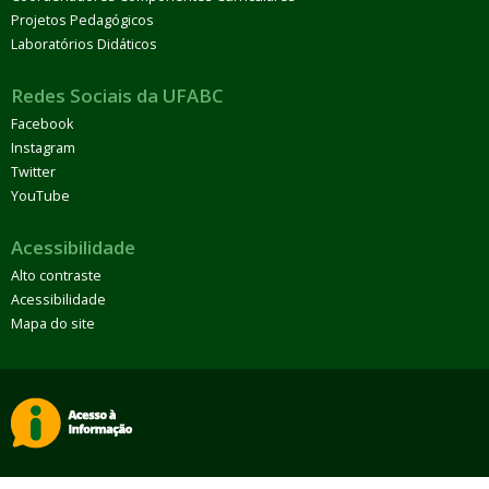
Projetos Pedagógicos
Laboratórios Didáticos
Redes Sociais da UFABC
Facebook
Instagram
Twitter
YouTube
Acessibilidade
Alto contraste
Acessibilidade
Mapa do site