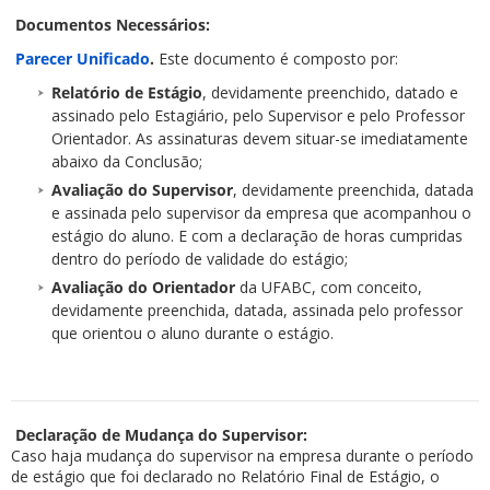
Documentos Necessários:
Parecer Unificado
.
Este documento é composto por:
Relatório de Estágio
, devidamente preenchido, datado e
assinado pelo Estagiário, pelo Supervisor e pelo Professor
Orientador. As assinaturas devem situar-se imediatamente
abaixo da Conclusão;
Avaliação do Supervisor
, devidamente preenchida, datada
e assinada pelo supervisor da empresa que acompanhou o
estágio do aluno. E com a declaração de horas cumpridas
dentro do período de validade do estágio;
Avaliação do Orientador
da UFABC, com conceito,
devidamente preenchida, datada, assinada pelo professor
que orientou o aluno durante o estágio.
Declaração de Mudança do Supervisor:
Caso haja mudança do supervisor na empresa durante o período
de estágio que foi declarado no Relatório Final de Estágio, o