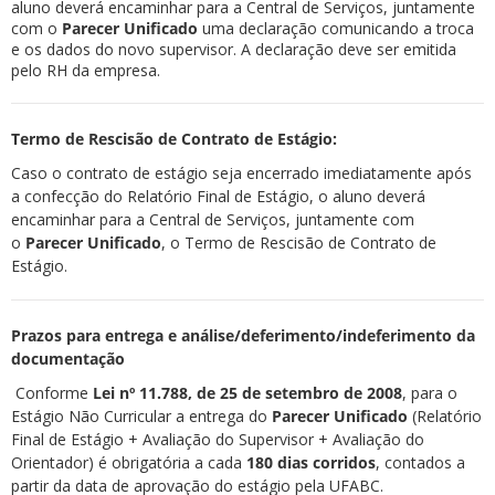
aluno deverá encaminhar para a Central de Serviços, juntamente
com o
Parecer Unificado
uma declaração comunicando a troca
e os dados do novo supervisor. A declaração deve ser emitida
pelo RH da empresa.
Termo de Rescisão de Contrato de Estágio:
Caso o contrato de estágio seja encerrado imediatamente após
a confecção do Relatório Final de Estágio, o aluno deverá
encaminhar para a Central de Serviços, juntamente com
o
Parecer Unificado
, o Termo de Rescisão de Contrato de
Estágio.
Prazos para entrega e análise/deferimento/indeferimento da
documentação
Conforme
Lei nº 11.788, de 25 de setembro de 2008
, para o
Estágio Não Curricular a entrega do
Parecer Unificado
(Relatório
Final de Estágio + Avaliação do Supervisor + Avaliação do
Orientador) é obrigatória a cada
180 dias
corridos
, contados a
partir da data de aprovação do estágio pela UFABC.