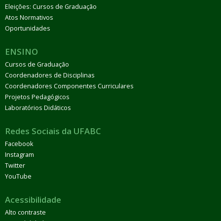
Eleições: Cursos de Graduação
Atos Normativos
Oportunidades
ENSINO
Cursos de Graduação
Coordenadores de Disciplinas
Coordenadores Componentes Curriculares
Projetos Pedagógicos
Laboratórios Didáticos
Redes Sociais da UFABC
Facebook
Instagram
Twitter
YouTube
Acessibilidade
Alto contraste