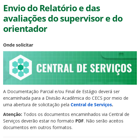
Envio do Relatório e das
avaliações do supervisor e do
orientador
Onde solicitar
A Documentação Parcial e/ou Final de Estágio deverá ser
encaminhada para a Divisão Acadêmica do CECS por meio de
uma abertura de solicitação pela
Central de Serviços
.
Atenção:
Todos os documentos encaminhados via Central de
Serviços deverão estar no formato
PDF
. Não serão aceitos
documentos em outros formatos.