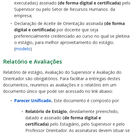
executadas) assinado
(de forma digital e certificada)
pelo
Supervisor ou pelo Setor de Recursos Humanos da
empresa;
Declaração de Aceite de Orientação assinada
(de forma
digital e certificada)
por docente que seja
preferencialmente credenciado ao curso no qual se pleiteia
o estágio, para melhor aproveitamento do estágio.
(
modelo
)
Relatório e Avaliações
Relatório de estágio, Avaliação do Supervisor e Avaliação do
Orientador são obrigatórios. Para facilitar a entregas destes
documentos, reunimos as avaliações e o relatório em um
documento único que pode ser acessado no link abaixo:
Parecer Unificado
.
Este documento é composto por:
Relatório de Estágio
, devidamente preenchido,
datado e assinado
(de forma digital e
certificada)
pelo Estagiário, pelo Supervisor e pelo
Professor Orientador. As assinaturas devem situar-se