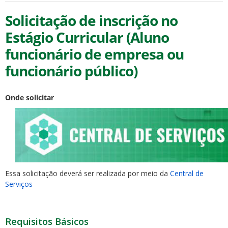
Solicitação de inscrição no
Estágio Curricular (Aluno
funcionário de empresa ou
funcionário público)
Onde solicitar
Essa solicitação deverá ser realizada por meio da
Central de
Serviços
Requisitos Básicos