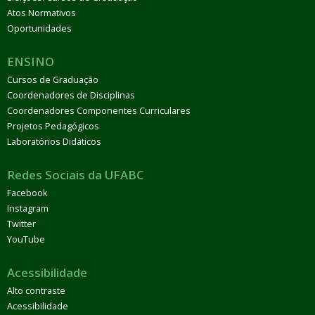
Atos Normativos
Oportunidades
ENSINO
Cursos de Graduação
Coordenadores de Disciplinas
Coordenadores Componentes Curriculares
Projetos Pedagógicos
Laboratórios Didáticos
Redes Sociais da UFABC
Facebook
Instagram
Twitter
YouTube
Acessibilidade
Alto contraste
Acessibilidade