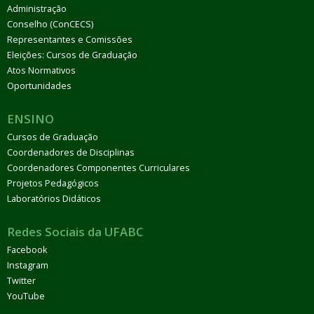
Administração
Conselho (ConCECS)
Representantes e Comissões
Eleições: Cursos de Graduação
Atos Normativos
Oportunidades
ENSINO
Cursos de Graduação
Coordenadores de Disciplinas
Coordenadores Componentes Curriculares
Projetos Pedagógicos
Laboratórios Didáticos
Redes Sociais da UFABC
Facebook
Instagram
Twitter
YouTube