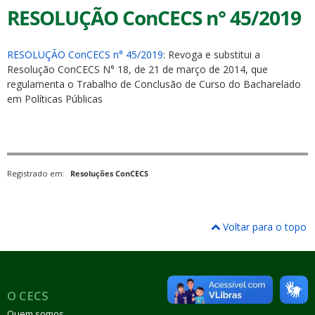
RESOLUÇÃO ConCECS n° 45/2019
RESOLUÇÃO ConCECS n° 45/2019
: Revoga e substitui a
Resolução ConCECS N° 18, de 21 de março de 2014, que
regulamenta o Trabalho de Conclusão de Curso do Bacharelado
em Políticas Públicas
Registrado em:
Resoluções ConCECS
Voltar para o topo
O CECS
Quem somos