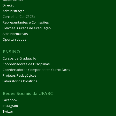
Direção
Administração
Conselho (ConCECS)
Representantes e Comissões
Eleições: Cursos de Graduação
Atos Normativos
Oportunidades
ENSINO
Cursos de Graduação
Coordenadores de Disciplinas
Coordenadores Componentes Curriculares
Projetos Pedagógicos
Laboratórios Didáticos
Redes Sociais da UFABC
Facebook
Instagram
Twitter