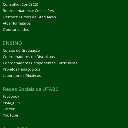
Conselho (ConCECS)
Representantes e Comissões
Eleições: Cursos de Graduação
Atos Normativos
Oportunidades
ENSINO
Cursos de Graduação
Coordenadores de Disciplinas
Coordenadores Componentes Curriculares
Projetos Pedagógicos
Laboratórios Didáticos
Redes Sociais da UFABC
Facebook
Instagram
Twitter
YouTube