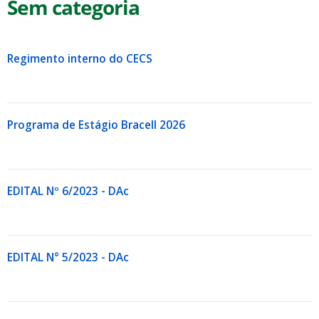
Sem categoria
Regimento interno do CECS
Programa de Estágio Bracell 2026
EDITAL Nº 6/2023 - DAc
EDITAL N° 5/2023 - DAc