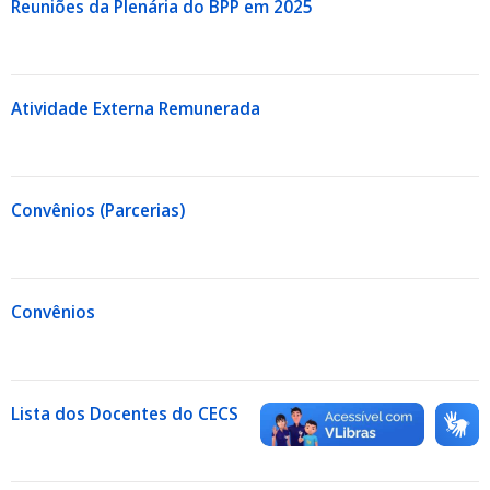
Reuniões da Plenária do BPP em 2025
Atividade Externa Remunerada
Convênios (Parcerias)
Convênios
Lista dos Docentes do CECS